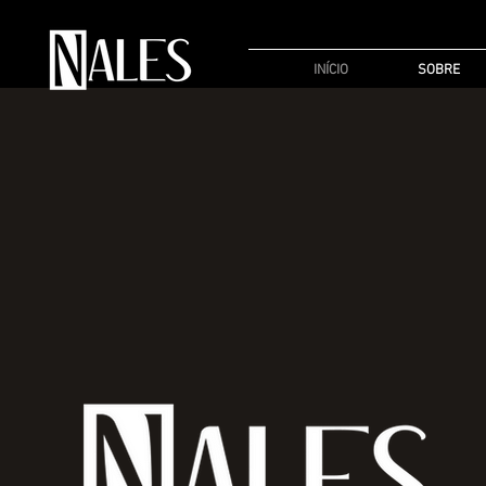
INÍCIO
SOBRE