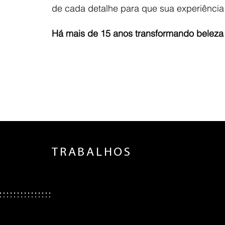
de cada detalhe para que sua experiência s
Há mais de 15 anos transformando beleza
TRABALHOS