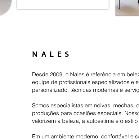
N A L E S
Desde 2009, o Nales é referência em bele
equipe de profissionais especializados e
personalizado, técnicas modernas e serviç
Somos especialistas em noivas, mechas, 
produções para ocasiões especiais. Noss
valorizem a beleza, a autoestima e o estilo
Em um ambiente moderno, confortável e s